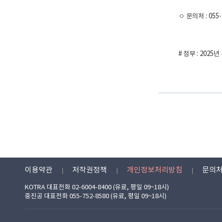
ㅇ 문의처 : 055-
# 첨부 : 20
이용약관
저작권정책
개인정보처리방침
문의
KOTRA 대표전화 02-6004-8400 (유료, 평일 09~18시)
중진공 대표전화 055-752-8580 (유료, 평일 09~18시)