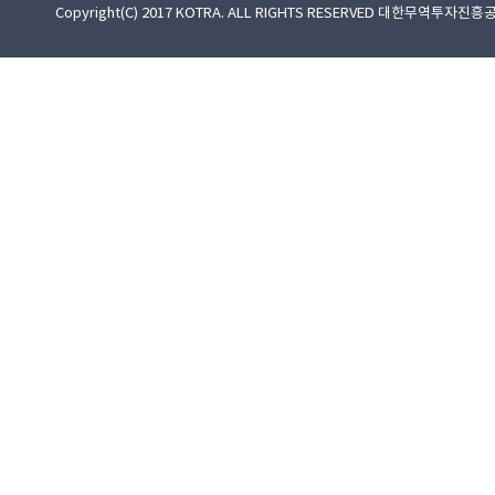
Copyright(C) 2017 KOTRA. ALL RIGHTS RESERVED 대한무역투자진흥