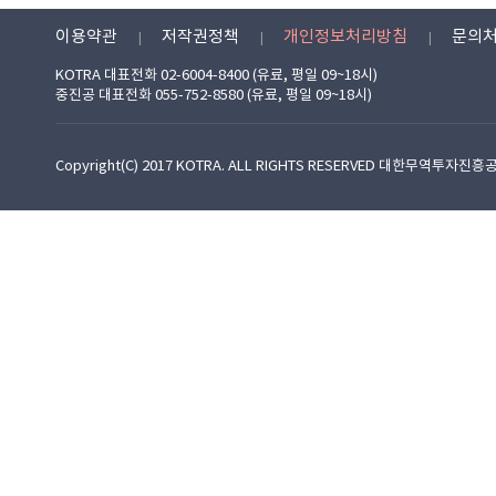
이용약관
저작권정책
개인정보처리방침
문의
KOTRA 대표전화 02-6004-8400 (유료, 평일 09~18시)
중진공 대표전화 055-752-8580 (유료, 평일 09~18시)
Copyright(C) 2017 KOTRA. ALL RIGHTS RESERVED 대한무역투자진흥