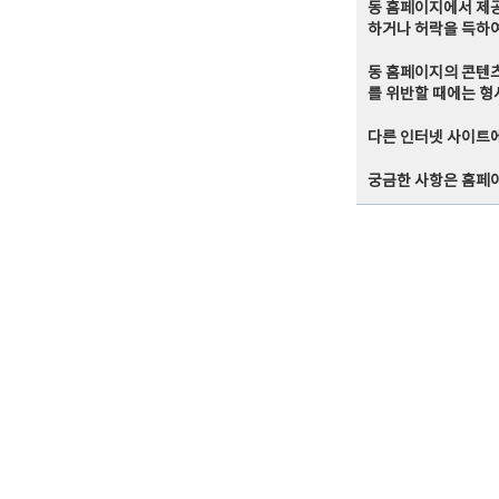
동 홈페이지에서 제
하거나 허락을 득하여
동 홈페이지의 콘텐츠
를 위반할 때에는 형
다른 인터넷 사이트
궁금한 사항은 홈페이지