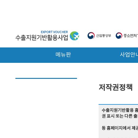
본문 바로가기
메뉴판
사업안
저작권정책
수출지원기반활용 홈페
권 표시 또는 다른 
동 홈페이지에서 제공