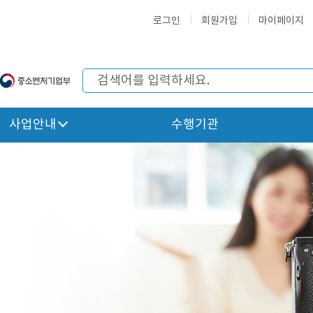
로그인
회원가입
마이페이지
사업안내
수행기관