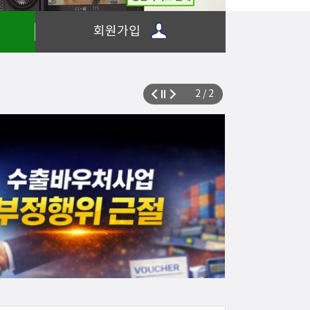
회원가입
2 / 2