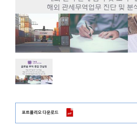
포트폴리오 다운로드