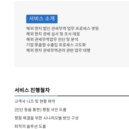
서비스 소개
해외 현지 법인 관세무역 업무 프로세스 셋팅
해외 현지 관세 심사 및 조사 대응
해외 관세무역업무 진단 및 분석
기업 맞춤형 수출입 프로세스 고도화
해외 현지 관세무역관리 관련 업무 대행
서비스 진행절차
고객사 니즈 및 현황 파악
(진단 등을 통한) 쟁점 사안 도출
쟁점 해결을 위한 시나리오별 방안 구성
최적의 솔루션 도출