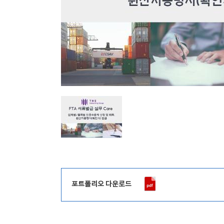
포트폴리오 다운로드