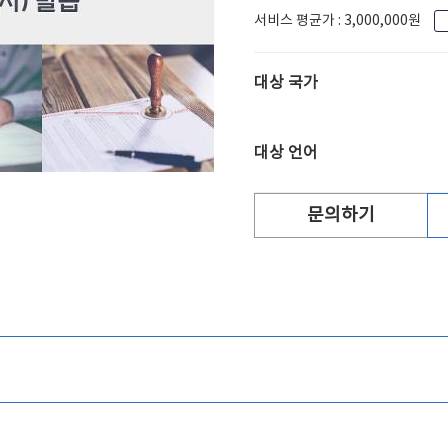
서비스 평균가 : 3,000,000원
대상 국가
대상 언어
문의하기