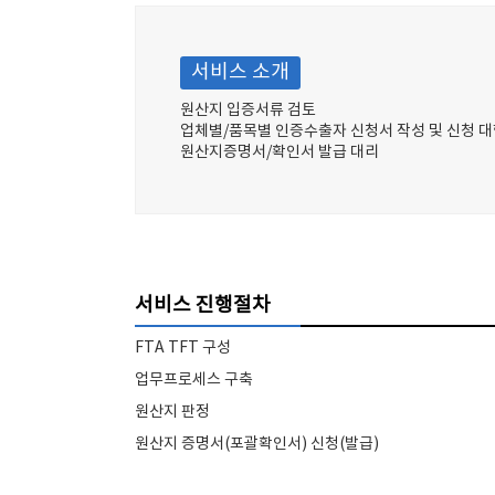
서비스 소개
원산지 입증서류 검토
업체별/품목별 인증수출자 신청서 작성 및 신청 
원산지증명서/확인서 발급 대리
서비스 진행절차
FTA TFT 구성
업무프로세스 구축
원산지 판정
원산지 증명서(포괄확인서) 신청(발급)