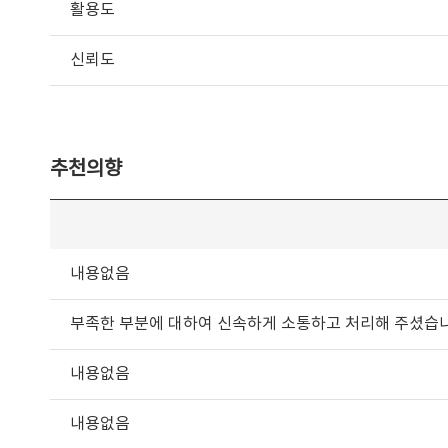
활용도
신뢰도
추천의향
내용없음
부족한 부분에 대하여 신속하게 소통하고 처리해 주셨습니
내용없음
내용없음