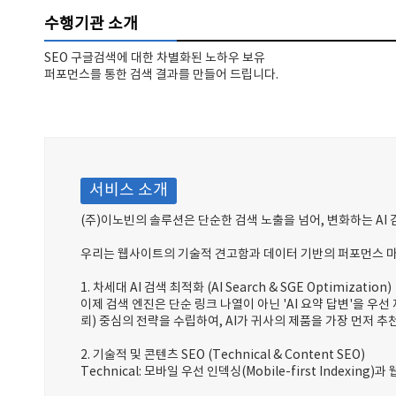
수행기관 소개
SEO 구글검색에 대한 차별화된 노하우 보유
퍼포먼스를 통한 검색 결과를 만들어 드립니다.
서비스 소개
(주)이노빈의 솔루션은 단순한 검색 노출을 넘어, 변화하는 AI 
우리는 웹사이트의 기술적 견고함과 데이터 기반의 퍼포먼스 마
1. 차세대 AI 검색 최적화 (AI Search & SGE Optimization)
이제 검색 엔진은 단순 링크 나열이 아닌 'AI 요약 답변'을 우선 제
뢰) 중심의 전략을 수립하여, AI가 귀사의 제품을 가장 먼저 
2. 기술적 및 콘텐츠 SEO (Technical & Content SEO)
Technical: 모바일 우선 인덱싱(Mobile-first Inde