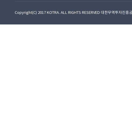
Copyright(C) 2017 KOTRA. ALL RIGHTS RESERVED 대한무역투자진흥