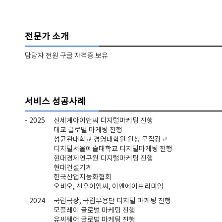
전문가 소개
담당자 전원 구글 자격증 보유
서비스 성공사례
- 2025
신세계아이앤씨 디지털마케팅 진행
대교 글로벌 마케팅 진행
성균관대학교 경영대학원 원생 모집광고
디지털서울예술대학교 디지털마케팅 진행
현대경제연구원 디지털마케팅 진행
현대건설기계
한국산업지능화협회
오비오, 진우이엠씨, 이엔에이프리미엄
- 2024
국립극장, 국립무용단 디지털 마케팅 진행
모플레이 글로벌 마케팅 진행
유씨웨어 글로벌 마케팅 진행