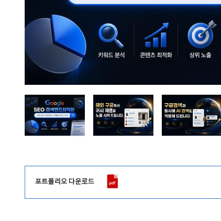
포트폴리오 다운로드