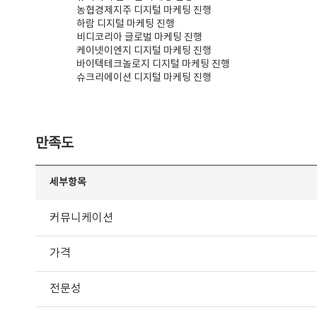
농협경제지주 디지털 마케팅 진행
하람 디지털 마케팅 진행
비디코리아 글로벌 마케팅 진행
케이넷이엔지 디지털 마케팅 진행
바이텍테크놀로지 디지털 마케팅 진행
슈크리에이션 디지털 마케팅 진행
만족도
세부항목
커뮤니케이션
가격
전문성