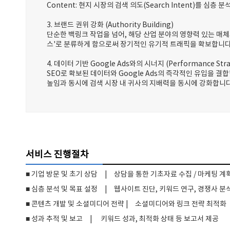
Content: 현지 시장의 검색 의도(Search Intent)를 
3. 브랜드 권위 강화 (Authority Building)
단순한 백링크 작업을 넘어, 해당 산업 분야의 영향력 있는 매체
스'로 분류하게 함으로써 장기적인 유기적 트래픽을 확보합니다
4. 데이터 기반 Google Ads와의 시너지 (Performance Stra
SEO로 확보된 데이터와 Google Ads의 즉각적인 유입을 결
높임과 동시에 검색 시장 내 귀사의 지배력을 동시에 강화합니다
서비스 진행절차
■ 기업 방문 및 초기 상담 | 상담을 통한 기초자료 수집 / 마케팅 계
■ 심층 분석 및 목표 설정 | 웹사이트 진단, 키워드 연구, 경쟁사 분
■ 콘텐츠 개발 및 소셜미디어 전략 | 소셜미디어와 링크 전략 최적화
■ 성과 추적 및 보고 | 키워드 성과, 최적화 상태 등 보고서 제공