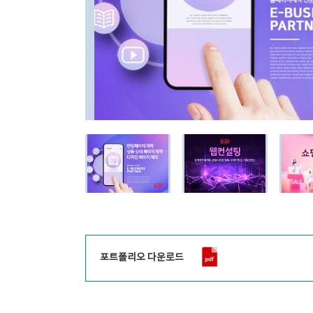
포트폴리오 다운로드