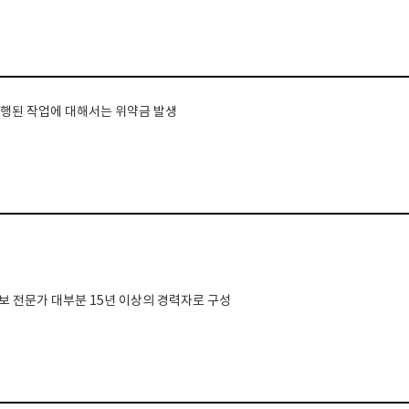
 진행된 작업에 대해서는 위약금 발생
홍보 전문가 대부분 15년 이상의 경력자로 구성