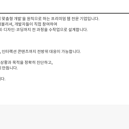
객 맞춤형 개발’을 원칙으로 하는 프리미엄 웹 전문 기업입니다.
 퍼블리셔, 개발자들이 직접 참여하여
획·디자인·코딩까지 전 과정을 수작업으로 설계합니다.
), 인터랙션 콘텐츠까지 전방위 대응이 가능합니다.
 상황과 목적을 정확히 진단하고,
 만듭니다.
다.