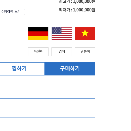
최고가 : 1,000,000원
최저가 : 1,000,000원
수행이력 보기
독일어
영어
일본어
찜하기
구매하기