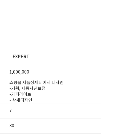
EXPERT
1,000,000
쇼핑몰 제품상세페이지 디자인
-기획, 제품사진보정
-카피라이트
- 상세디자인
7
30