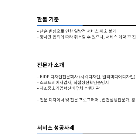
환불 기준
- 단순 변심으로 인한 일방적 서비스 취소 불가
- 양사간 협의에 따라 취소할 수 있으나, 서비스 계약 후
전문가 소개
- KIDP 디자인전문회사 (시각디자인, 멀티미디어디자인)
- 소프트웨어사업자, 직접생산확인증명서
- 제조중소기업혁신바우처 수행기관
- 전문 디자이너 및 전문 프로그래머 , 웹컨설팅전문가, 
서비스 성공사례