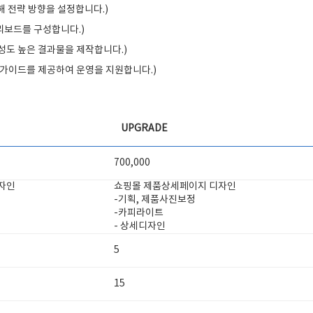
해 전략 방향을 설정합니다.)
리보드를 구성합니다.)
성도 높은 결과물을 제작합니다.)
용 가이드를 제공하여 운영을 지원합니다.)
UPGRADE
700,000
자인
쇼핑몰 제품상세페이지 디자인
-기획, 제품사진보정
-카피라이트
- 상세디자인
5
15