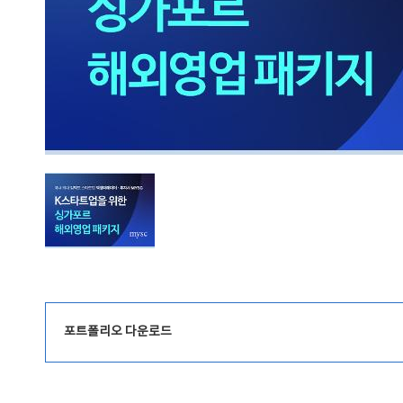
포트폴리오 다운로드