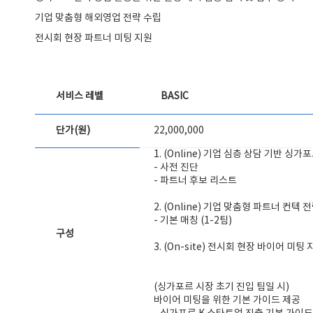
기업 맞춤형 해외영업 전략 수립
전시회 현장 파트너 미팅 지원
서비스 레벨
BASIC
단가(원)
22,000,000
1. (Online) 기업 심층 상담 기반 싱
- 사전 진단
- 파트너 후보 리스트
2. (Online) 기업 맞춤형 파트너 컨텍
- 기본 매칭 (1-2팀)
구성
3. (On-site) 전시회 현장 바이어 미팅
(싱가포르 시장 초기 진입 팀일 시)
바이어 미팅을 위한 기본 가이드 제공