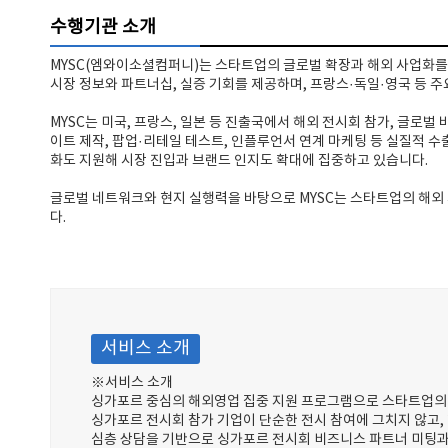
수행기관 소개
MYSC(엠와이소셜컴퍼니)는 스타트업의 글로벌 확장과 해외 사업화를
시장 정보와 파트너십, 실증 기회를 제공하며, 프랑스·독일·영국 등 
MYSC는 미국, 프랑스, 일본 등 진출국에서 해외 전시회 참가, 글로벌 
이트 제작, 팝업·리테일 테스트, 인플루언서 연계 마케팅 등 실질적 수
화도 지원해 시장 진입과 브랜드 인지도 확대에 집중하고 있습니다.
글로벌 네트워크와 현지 실행력을 바탕으로 MYSC는 스타트업의 해외 
다.
서비스 소개
※서비스 소개
싱가포르 중심의 해외영업 집중 지원 프로그램으로 스타트업의 
싱가포르 전시회 참가 기업이 단순한 전시 참여에 그치지 않고,
심층 상담을 기반으로 싱가포르 전시회 비즈니스 파트너 미팅과