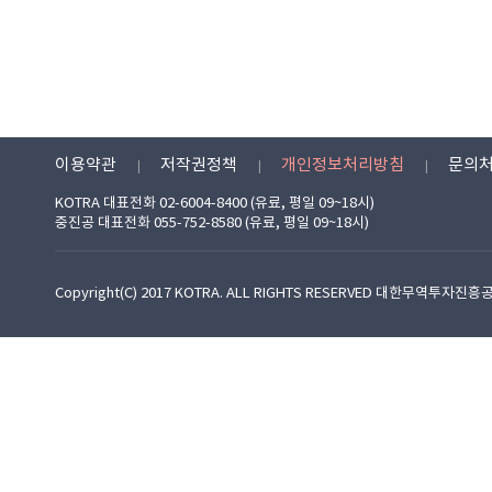
이용약관
저작권정책
개인정보처리방침
문의
KOTRA 대표전화 02-6004-8400 (유료, 평일 09~18시)
중진공 대표전화 055-752-8580 (유료, 평일 09~18시)
Copyright(C) 2017 KOTRA. ALL RIGHTS RESERVED 대한무역투자진흥