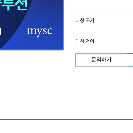
대상 국가
대상 언어
문의하기