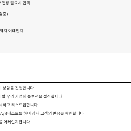
 / 연장 필요시 협의
검증)
팅까지 어레인지
초기 상담을 진행합니다
제시할 우리 기업의 솔루션을 설정합니다
 탐색하고 리스트업합니다
눠서 A/B테스트를 하며 잠재 고객의 반응을 확인합니다
미팅을 어레인지합니다