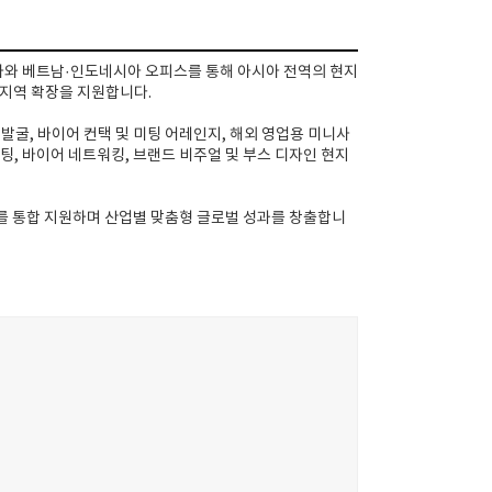
사와 베트남·인도네시아 오피스를 통해 아시아 전역의 현지
다지역 확장을 지원합니다.
 발굴, 바이어 컨택 및 미팅 어레인지, 해외 영업용 미니사
팅, 바이어 네트워킹, 브랜드 비주얼 및 부스 디자인 현지
기를 통합 지원하며 산업별 맞춤형 글로벌 성과를 창출합니