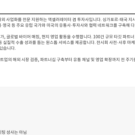
해외 사업화를 전문 지원하는 액셀러레이터 겸 투자사입니다. 싱가포르·태국 지
일·영국 등 주요 유럽 국가와 미국의 유통사·투자사와 협력 네트워크를 구축해 
참가, 글로벌 바이어 매칭, 현지 영업 활동을 수행합니다. 100건 규모 타깃 파트너
등 실질적 수출 성과를 돕는 원스톱 서비스를 제공합니다. 전시회 사전·사후 마케
있습니다.
트업의 해외 시장 검증, 파트너십 구축부터 유통 채널 및 영업 확장까지 전 주
 미팅 성사는 아님