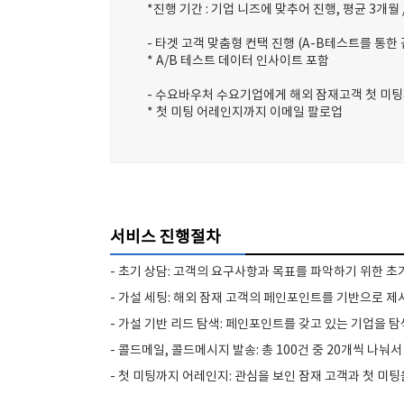
*진행 기간 : 기업 니즈에 맞추어 진행, 평균 3개월
- 타겟 고객 맞춤형 컨택 진행 (A-B테스트를 통한 
* A/B 테스트 데이터 인사이트 포함
- 수요바우처 수요기업에게 해외 잠재고객 첫 미
* 첫 미팅 어레인지까지 이메일 팔로업
서비스 진행절차
- 초기 상담: 고객의 요구사항과 목표를 파악하기 위한 
- 가설 세팅: 해외 잠재 고객의 페인포인트를 기반으로 
- 가설 기반 리드 탐색: 페인포인트를 갖고 있는 기업을
- 콜드메일, 콜드메시지 발송: 총 100건 중 20개씩 나
- 첫 미팅까지 어레인지: 관심을 보인 잠재 고객과 첫 