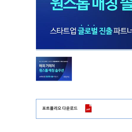
포트폴리오 다운로드