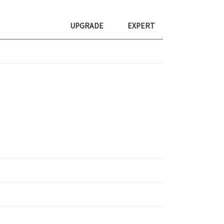
UPGRADE
EXPERT