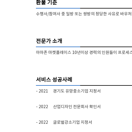
환불 기준
수행사/참여사 중 일방 또는 쌍방의 정당한 사유로 바우처
전문가 소개
아마존 마켓플레이스 10년이상 경력의 인원들이 프로세
서비스 성공사례
- 2021
경기도 유망중소기업 지정서
- 2022
산업디자인 전문회사 확인서
- 2022
글로벌강소기업 지정서