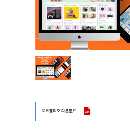
포트폴리오 다운로드