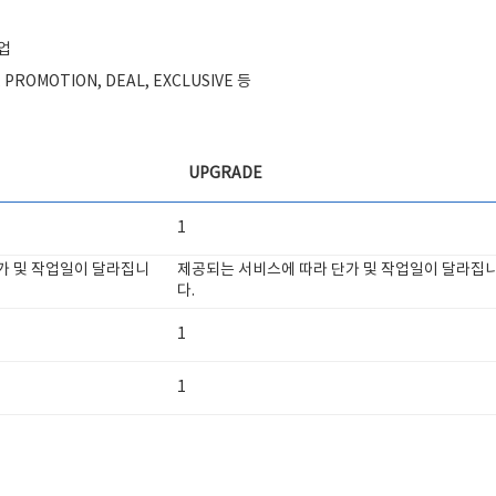
작업
PROMOTION, DEAL, EXCLUSIVE 등
UPGRADE
1
가 및 작업일이 달라집니
제공되는 서비스에 따라 단가 및 작업일이 달라집
다.
1
1