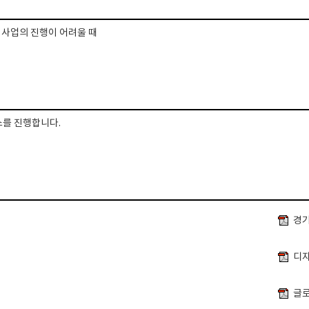
 사업의 진행이 어려울 때
스를 진행합니다.