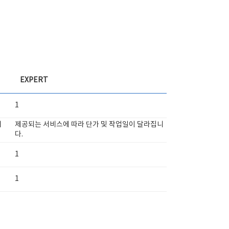
EXPERT
1
니
제공되는 서비스에 따라 단가 및 작업일이 달라집니
다.
1
1