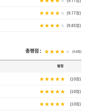
(9.77점)
(9.77점)
(9.85점)
총평점 :
(9.8점)
별점
(10점)
(10점)
(10점)