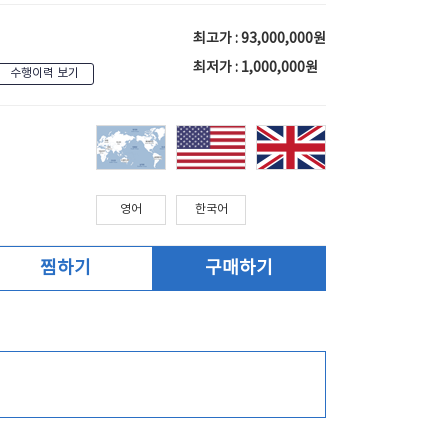
최고가 : 93,000,000원
최저가 : 1,000,000원
수행이력 보기
영어
한국어
찜하기
구매하기