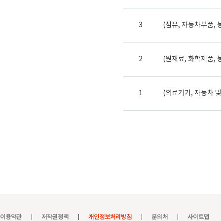
3
(섬유, 자동차부품,
2
(원재료, 화학제품,
1
(의료기기, 자동차 
이용약관
저작권정책
개인정보처리방침
문의처
사이트맵