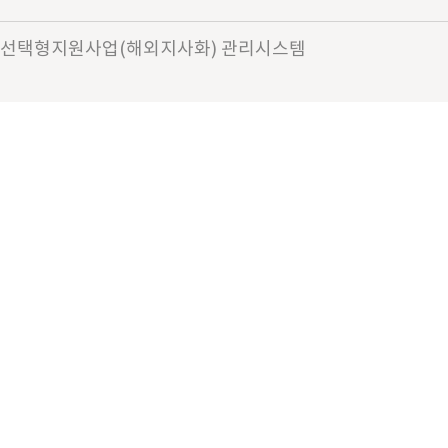
선택형지원사업(해외지사화) 관리시스템