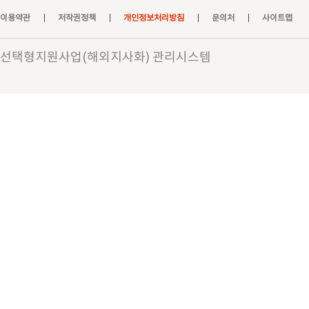
이용약관
저작권정책
개인정보처리방침
문의처
사이트맵
선택형지원사업(해외지사화) 관리시스템