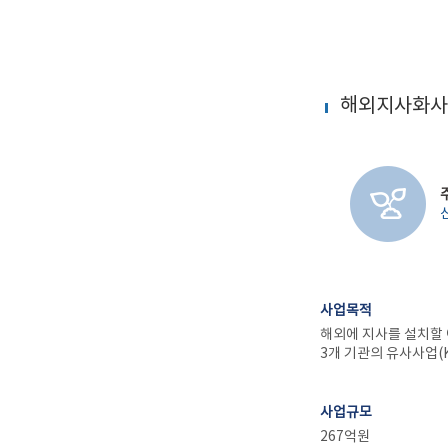
해외지사화사
사업목적
해외에 지사를 설치할 
3개 기관의 유사사업(
사업규모
267억원