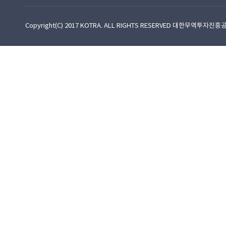
Copyright(C) 2017 KOTRA. ALL RIGHTS RESERVED 대한무역투자진흥