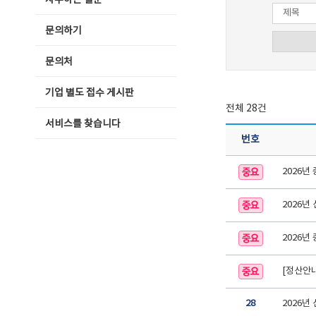
자주하는 질문
문의하기
문의처
기업 별도 접수 게시판
전체 28건
서비스를 찾습니다
번호
2026
2026년
2026
[정산안내
28
2026년