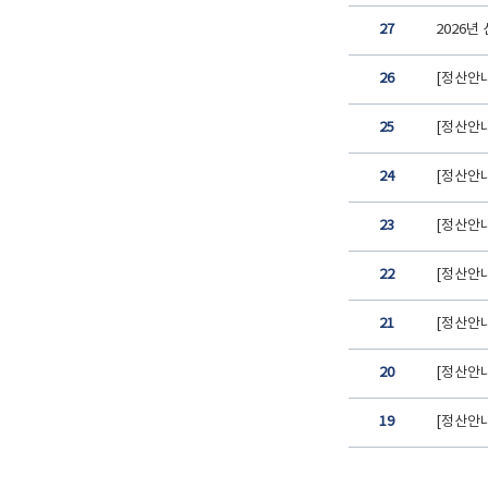
27
2026년
26
[정산안내
25
[정산안내
24
[정산안내
23
[정산안내
22
[정산안내
21
[정산안
20
[정산안내
19
[정산안내