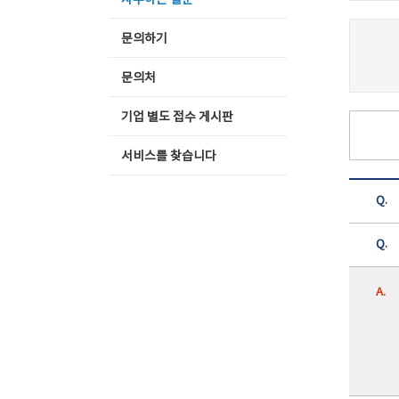
자주하는 질문
문의하기
문의처
기업 별도 접수 게시판
서비스를 찾습니다
Q.
Q.
A.