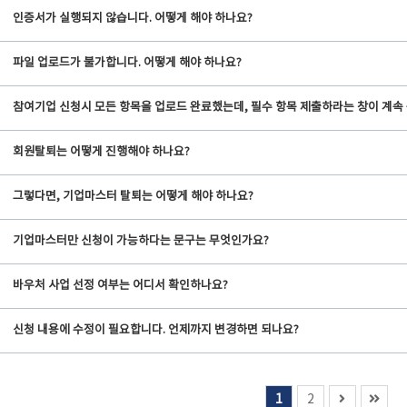
인증서가 실행되지 않습니다. 어떻게 해야 하나요?
파일 업로드가 불가합니다. 어떻게 해야 하나요?
참여기업 신청시 모든 항목을 업로드 완료했는데, 필수 항목 제출하라는 창이 계속
회원탈퇴는 어떻게 진행해야 하나요?
그렇다면, 기업마스터 탈퇴는 어떻게 해야 하나요?
기업마스터만 신청이 가능하다는 문구는 무엇인가요?
바우처 사업 선정 여부는 어디서 확인하나요?
신청 내용에 수정이 필요합니다. 언제까지 변경하면 되나요?
1
2