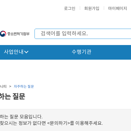
로그인
회원가입
마이페이지
사업안내
수행기관
뮤니티
>
자주하는 질문
하는 질문
 하는 질문 모음입니다.
 찾으시는 정보가 없다면 <문의하기>를 이용해주세요.