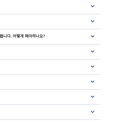
 뜹니다. 어떻게 해야하나요?