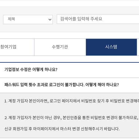
참여기업
수행기관
시스템
기업정보 수정은 어떻게 하나요?
패스워드 입력 횟수 초과로 로그인이 불가합니다. 어떻게 해야 하나요?
1. 계정 가입자 본인이라면, 로그인 페이지에서 비밀번호 찾기 후 비밀번호 변경해
2. 계정 가입자가 본인이 아닌 경우, 본인인증을 통한 비밀번호 변경이 불가하므로,
신규 회원가입 후 마이페이지에서 마스터 변경 신청해주시기 바랍니다.