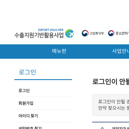
본문 바로가기
메뉴판
사업안
로그인
로그인이 안될
로그인
로그인이 안될 
회원가입
만약 찾으시는 
아이디 찾기