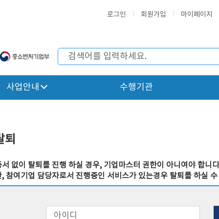
로그인
회원가입
마이페이지
사업안내
수행기관
탈퇴
서 없이 탈퇴를 진행 하실 경우, 기업마스터 권한이 아니여야 합니다
, 참여기업 담당자로서 진행중인 서비스가 있는경우 탈퇴를 하실 수