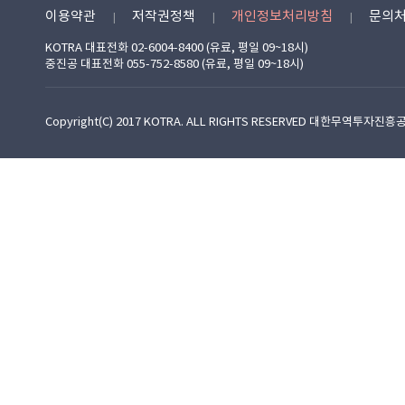
이용약관
저작권정책
개인정보처리방침
문의
KOTRA 대표전화 02-6004-8400 (유료, 평일 09~18시)
중진공 대표전화 055-752-8580 (유료, 평일 09~18시)
Copyright(C) 2017 KOTRA. ALL RIGHTS RESERVED 대한무역투자진흥